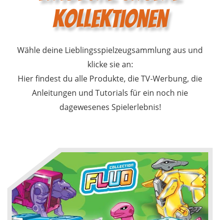
Kollektionen
Wähle deine Lieblingsspielzeugsammlung aus und
klicke sie an:
Hier findest du alle Produkte, die TV-Werbung, die
Anleitungen und Tutorials für ein noch nie
dagewesenes Spielerlebnis!