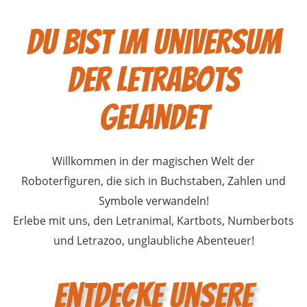
Du bist im Universum
der Letrabots
gelandet
Willkommen in der magischen Welt der
Roboterfiguren, die sich in Buchstaben, Zahlen und
Symbole verwandeln!
Erlebe mit uns, den Letranimal, Kartbots, Numberbots
und Letrazoo, unglaubliche Abenteuer!
Entdecke unsere