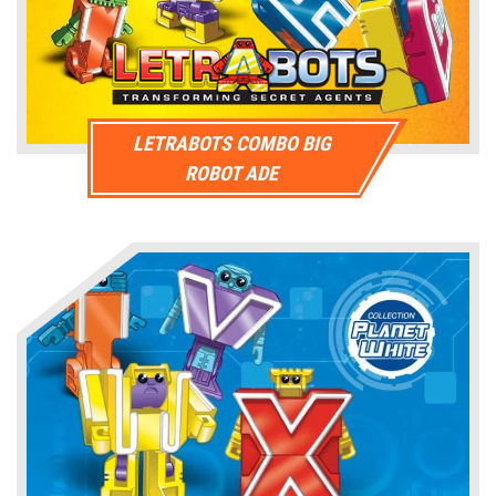
LETRABOTS COMBO BIG
ROBOT ADE