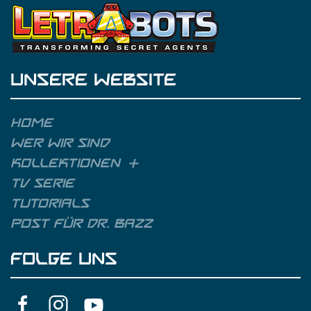
UNSERE WEBSITE
Home
Wer wir sind
Kollektionen
TV Serie
Tutorials
Post für Dr. Bazz
FOLGE UNS