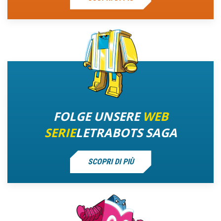
FOLGE UNSERE
WEB
SERIE
LETRABOTS SAGA
SCOPRI DI PIÙ