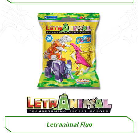
Letranimal Fluo