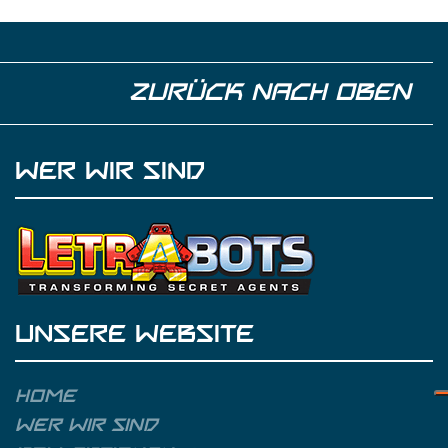
ZURÜCK NACH OBEN
WER WIR SIND
UNSERE WEBSITE
Home
Wer wir sind