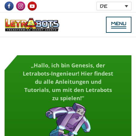
DE
„Hallo, ich bin Genesis, der
Letrabots-Ingenieur! Hier findest
du alle Anleitungen und
Tutorials, um mit den Letrabots
zu spielen!“