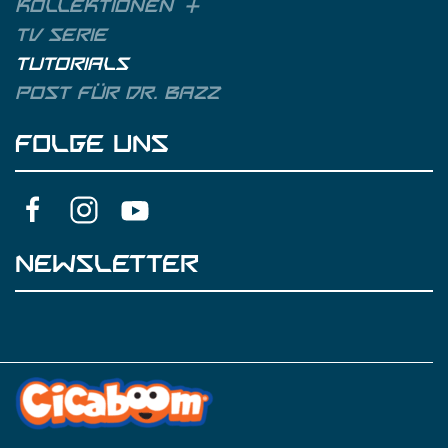
Kollektionen
TV Serie
Tutorials
Post für Dr. Bazz
FOLGE UNS
NEWSLETTER