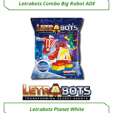
Letrabots Combo Big Robot ADE
Letrabots Planet White