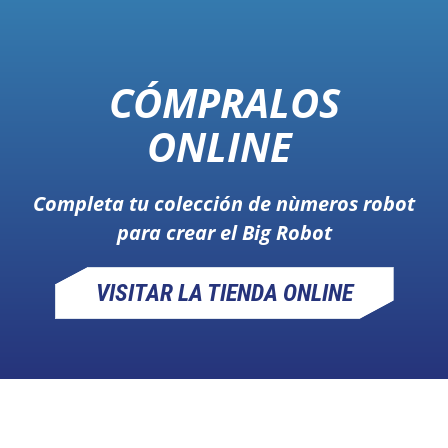
CÓMPRALOS
ONLINE
Completa tu colección de nùmeros robot
para crear el Big Robot
VISITAR LA TIENDA ONLINE