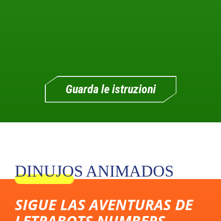
Guarda le istruzioni
DINUJOS ANIMADOS
SIGUE LAS AVENTURAS DE
LETRABOTS NUMBERS