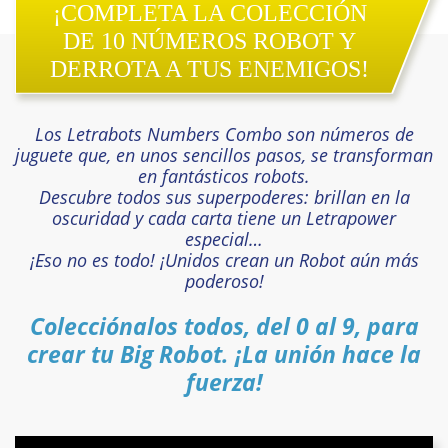
¡COMPLETA LA COLECCIÓN
DE 10 NÚMEROS ROBOT Y
DERROTA A TUS ENEMIGOS!
Los Letrabots Numbers Combo son números de
juguete que, en unos sencillos pasos, se transforman
en fantásticos robots.
Descubre todos sus superpoderes: brillan en la
oscuridad y cada carta tiene un Letrapower
especial…
¡Eso no es todo! ¡Unidos crean un Robot aún más
poderoso!
Colecciónalos todos, del 0 al 9, para
crear tu Big Robot. ¡La unión hace la
fuerza!