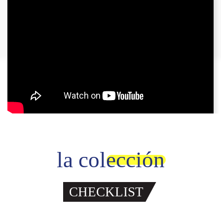
la colección
CHECKLIST