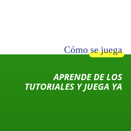
Cómo se juega
APRENDE DE LOS
TUTORIALES Y JUEGA YA