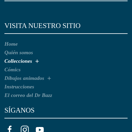
VISITA NUESTRO SITIO
Home
Quién somos
Collecciones
Cómics
Dibujos animados
Instrucciones
El correo del Dr Bazz
SÍGANOS