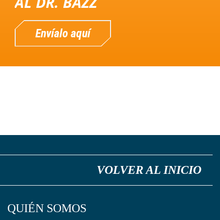
AL DR. BAZZ
Envíalo aquí
VOLVER AL INICIO
QUIÉN SOMOS