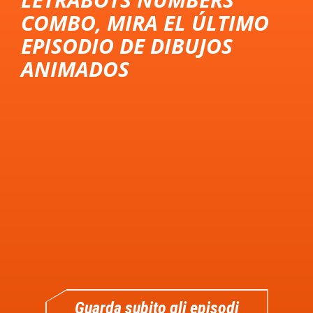
COMBO, MIRA EL ÚLTIMO
EPISODIO DE DIBUJOS
ANIMADOS
Guarda subito gli episodi