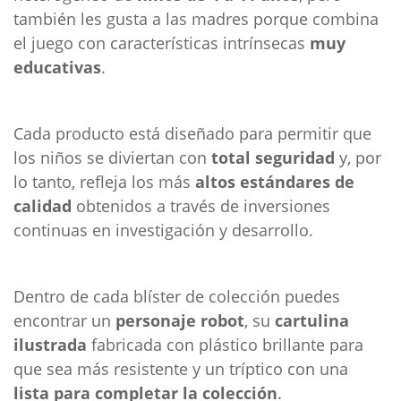
también les gusta a las madres porque combina
el juego con características intrínsecas
muy
educativas
.
Cada producto está diseñado para permitir que
los niños se diviertan con
total seguridad
y, por
lo tanto, refleja los más
altos estándares de
calidad
obtenidos a través de inversiones
continuas en investigación y desarrollo.
Dentro de cada blíster de colección puedes
encontrar un
personaje robot
, su
cartulina
ilustrada
fabricada con plástico brillante para
que sea más resistente y un tríptico con una
lista para completar la colección
.