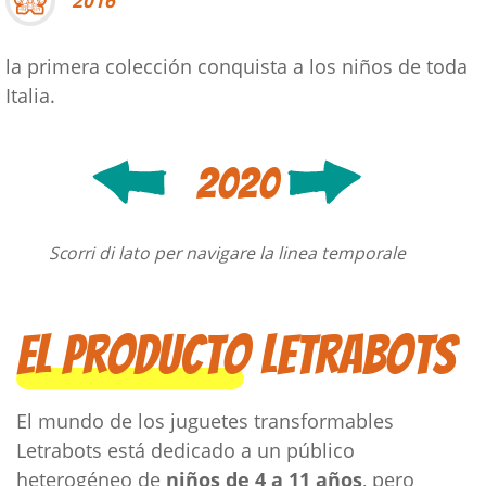
2016
la primera colección conquista a los niños de toda
Italia.
2020
Scorri di lato per navigare la linea temporale
El producto Letrabots
El mundo de los juguetes transformables
Letrabots está dedicado a un público
heterogéneo de
niños de 4 a 11 años
, pero