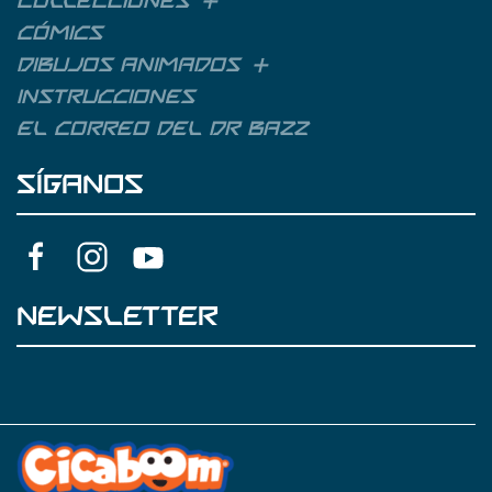
Collecciones
Cómics
Dibujos animados
Instrucciones
El correo del Dr Bazz
SÍGANOS
NEWSLETTER