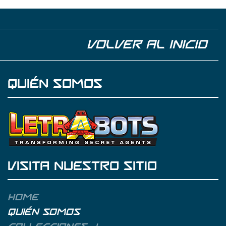
VOLVER AL INICIO
QUIÉN SOMOS
VISITA NUESTRO SITIO
Home
Quién somos