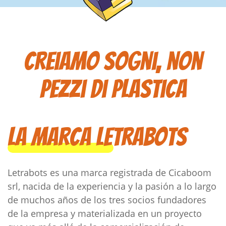
Creiamo sogni, non
pezzi di plastica
La marca Letrabots
Letrabots es una marca registrada de Cicaboom
srl, nacida de la experiencia y la pasión a lo largo
de muchos años de los tres socios fundadores
de la empresa y materializada en un proyecto