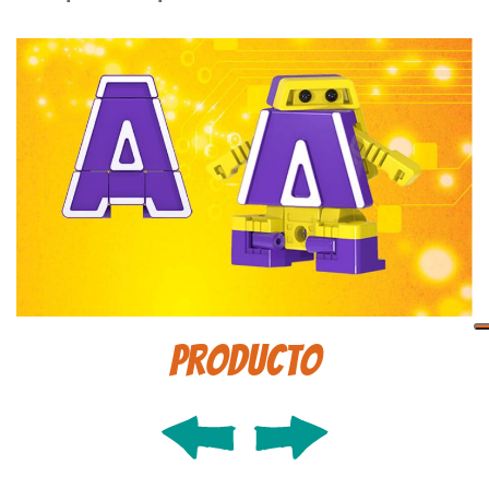
Producto