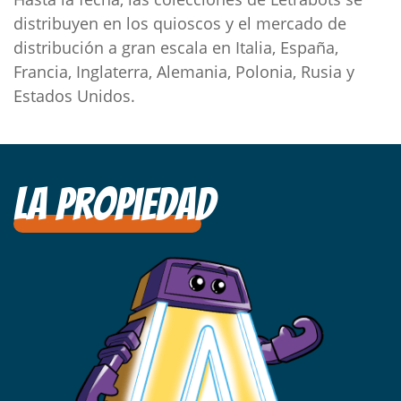
distribuyen en los quioscos y el mercado de
distribución a gran escala en Italia, España,
Francia, Inglaterra, Alemania, Polonia, Rusia y
Estados Unidos.
La propiedad