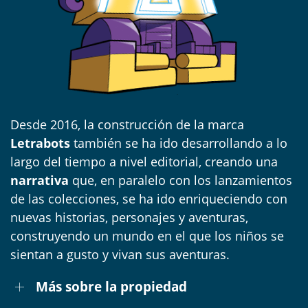
Desde 2016, la construcción de la marca
Letrabots
también se ha ido desarrollando a lo
largo del tiempo a nivel editorial, creando una
narrativa
que, en paralelo con los lanzamientos
de las colecciones, se ha ido enriqueciendo con
nuevas historias, personajes y aventuras,
construyendo un mundo en el que los niños se
sientan a gusto y vivan sus aventuras.
Más sobre la propiedad